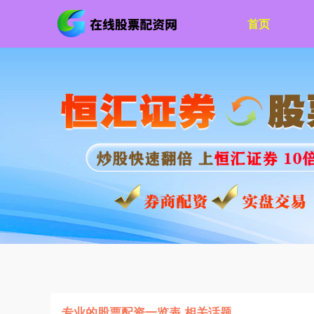
首页
专业的股票配资一览表 相关话题