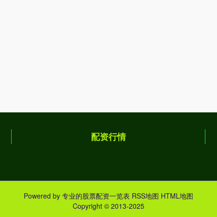
配资行情
Powered by
专业的股票配资一览表
RSS地图
HTML地图
Copyright
© 2013-2025