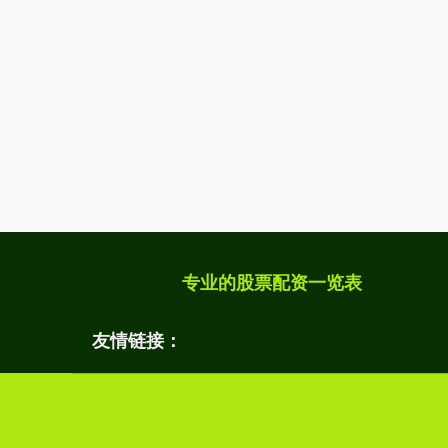
专业的股票配资一览表
友情链接：