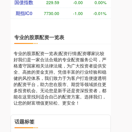
国债指数
229.59
-0.00
0.00%
期指IC0
7730.00
-1.00
-0.01%
专业的股票配资一览表
专业的股票配资一览表|配资行情|配资哪家比较
好我们是一家合法合规的专业配资服务公司，严
格遵守国家相关法律法规，为广大投资者提供安
全、高效的资金支持。凭借丰富的行业经验和稳
健的风控体系，我们致力于为客户打造便捷透明
的配资平台，助力您在股市、期货等领域抓住更
多投资机会。无论您是新手还是资深投资者，都
能在这里找到适合自己的配资方案。选择我们，
让您的财富增值更轻松、更安全！
话题标签