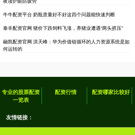
夜读护眼防疲劳
牛牛配资平台 奶瓶质量好不好这四个问题能快速判断
泰丰配资官网 猪价下跌饲料飞涨，养猪业遭遇“两头挤压”
融凯配资官网 洪天峰：华为价值链循环的人力资源系统是如
何运转的
专业的股票配资
配资行情
配资哪家比较好
一览表
友情链接：