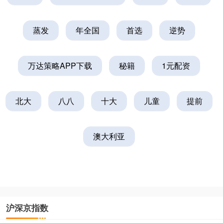
蒸发
年全国
首选
逆势
万达策略APP下载
秘籍
1元配资
北大
八八
十大
儿童
提前
澳大利亚
沪深京指数