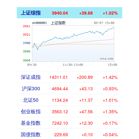
上证综指
3940.04
+39.68
+1.02%
深证成指
14311.01
+200.89
+1.42%
沪深300
4694.44
+43.13
+0.93%
北证50
1134.24
+11.37
+1.01%
创业板指
3563.12
+47.56
+1.35%
基金指数
7242.10
+12.30
+0.17%
国债指数
229.69
+0.10
+0.04%