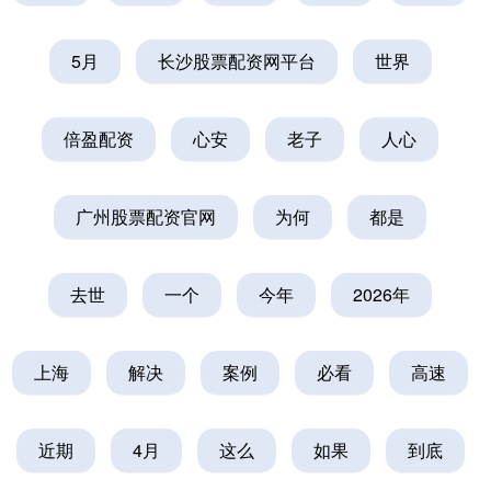
5月
长沙股票配资网平台
世界
倍盈配资
心安
老子
人心
广州股票配资官网
为何
都是
去世
一个
今年
2026年
上海
解决
案例
必看
高速
近期
4月
这么
如果
到底