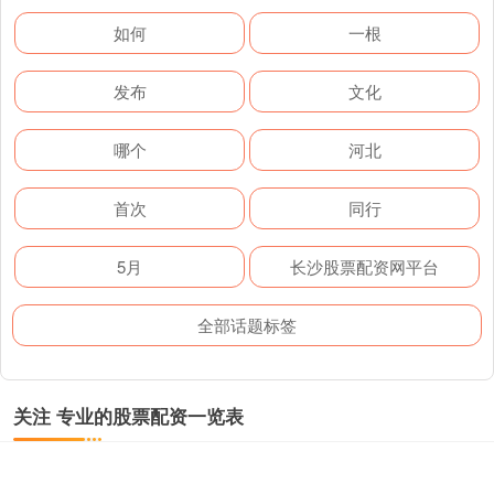
如何
一根
发布
文化
哪个
河北
首次
同行
5月
长沙股票配资网平台
全部话题标签
关注 专业的股票配资一览表