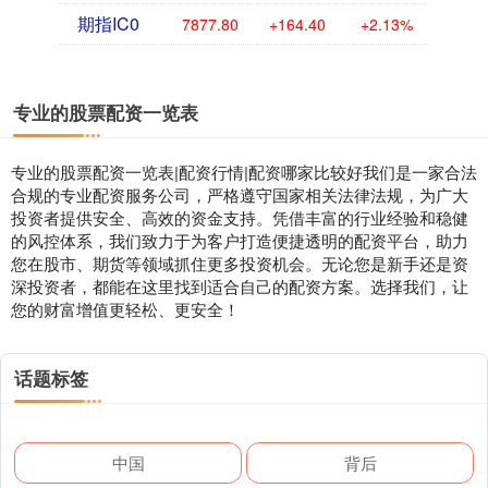
期指IC0
7877.80
+164.40
+2.13%
专业的股票配资一览表
专业的股票配资一览表|配资行情|配资哪家比较好我们是一家合法
合规的专业配资服务公司，严格遵守国家相关法律法规，为广大
投资者提供安全、高效的资金支持。凭借丰富的行业经验和稳健
的风控体系，我们致力于为客户打造便捷透明的配资平台，助力
您在股市、期货等领域抓住更多投资机会。无论您是新手还是资
深投资者，都能在这里找到适合自己的配资方案。选择我们，让
您的财富增值更轻松、更安全！
话题标签
中国
背后