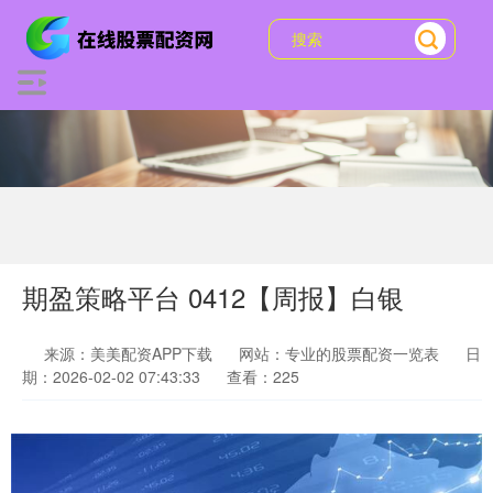
期盈策略平台 0412【周报】白银
来源：美美配资APP下载
网站：专业的股票配资一览表
日
期：2026-02-02 07:43:33
查看：225