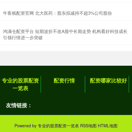
牛客栈配资官网 北大医药：股东拟减持不超3%公司股份
鸿满仓配资平台 短期波折不改A股中长期走势 机构看好科技成长
引领行情进一步突破
专业的股票配资
配资行情
配资哪家比较好
一览表
友情链接：
Powered by
专业的股票配资一览表
RSS地图
HTML地图