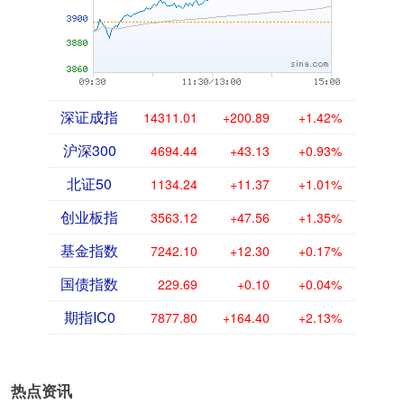
深证成指
14311.01
+200.89
+1.42%
沪深300
4694.44
+43.13
+0.93%
北证50
1134.24
+11.37
+1.01%
创业板指
3563.12
+47.56
+1.35%
基金指数
7242.10
+12.30
+0.17%
国债指数
229.69
+0.10
+0.04%
期指IC0
7877.80
+164.40
+2.13%
热点资讯