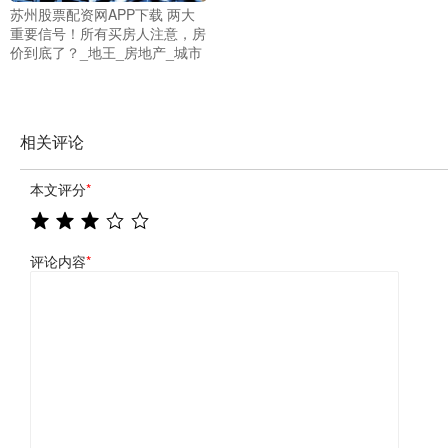
苏州股票配资网APP下载 两大
重要信号！所有买房人注意，房
价到底了？_地王_房地产_城市
相关评论
本文评分
*
评论内容
*