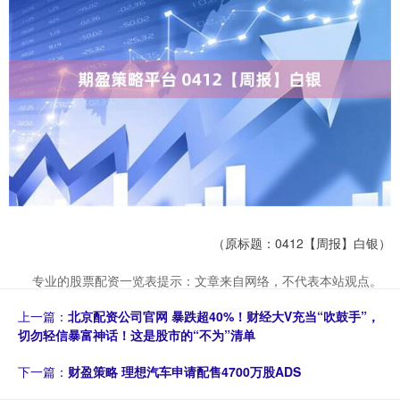
（原标题：0412【周报】白银）
专业的股票配资一览表提示：文章来自网络，不代表本站观点。
上一篇：
北京配资公司官网 暴跌超40%！财经大V充当“吹鼓手”，
切勿轻信暴富神话！这是股市的“不为”清单
下一篇：
财盈策略 理想汽车申请配售4700万股ADS