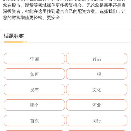
您在股市、期货等领域抓住更多投资机会。无论您是新手还是资
深投资者，都能在这里找到适合自己的配资方案。选择我们，让
您的财富增值更轻松、更安全！
话题标签
中国
背后
如何
一根
发布
文化
哪个
河北
首次
同行