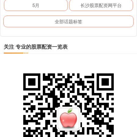
5月
长沙股票配资网平台
全部话题标签
关注 专业的股票配资一览表