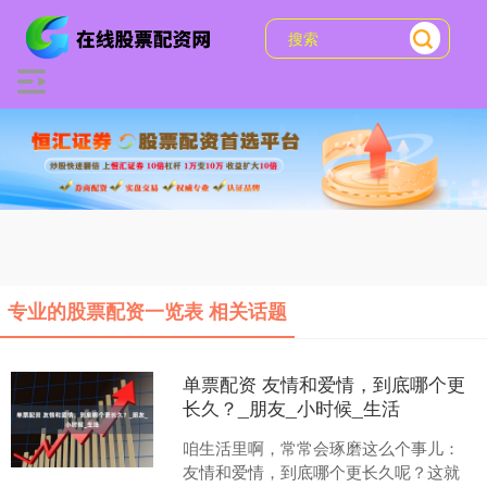
专业的股票配资一览表 相关话题
单票配资 友情和爱情，到底哪个更
长久？_朋友_小时候_生活
咱生活里啊，常常会琢磨这么个事儿：
友情和爱情，到底哪个更长久呢？这就