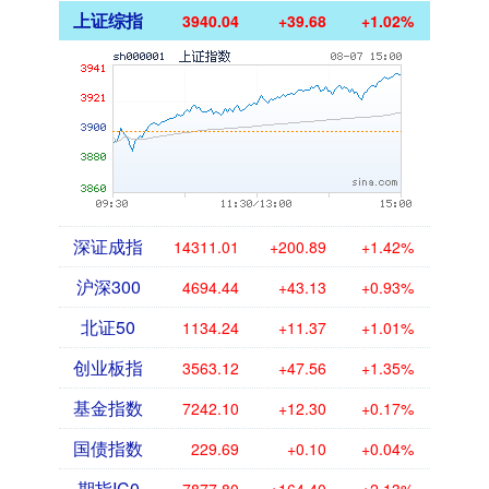
上证综指
3940.04
+39.68
+1.02%
深证成指
14311.01
+200.89
+1.42%
沪深300
4694.44
+43.13
+0.93%
北证50
1134.24
+11.37
+1.01%
创业板指
3563.12
+47.56
+1.35%
基金指数
7242.10
+12.30
+0.17%
国债指数
229.69
+0.10
+0.04%
期指IC0
7877.80
+164.40
+2.13%