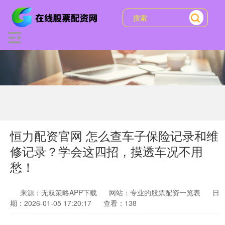
恒力配资官网 怎么查车子保险记录和维
修记录？学会这四招，摸透车况不用
愁！
来源：无双策略APP下载
网站：专业的股票配资一览表
日
期：2026-01-05 17:20:17
查看：138