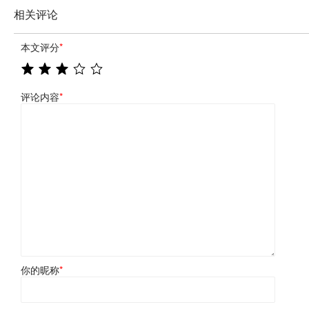
相关评论
本文评分
*
评论内容
*
你的昵称
*