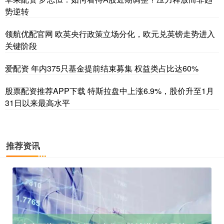
势逆转
领航优配官网 欧英央行政策立场分化，欧元兑英镑走势进入
关键阶段
爱配资 年内375只基金提前结束募集 权益类占比达60%
股票配资推荐APP下载 特斯拉盘中上涨6.9%，股价升至1月
31日以来最高水平
推荐资讯