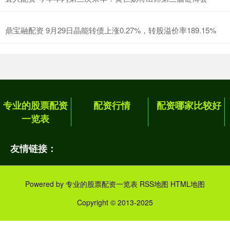
鼎宝融配资 9月29日晶能转债上涨0.27%，转股溢价率189.15%
专业的股票配资
配资行情
配资哪家比较好
一览表
友情链接：
Powered by
专业的股票配资一览表
RSS地图
HTML地图
Copyright
© 2013-2025