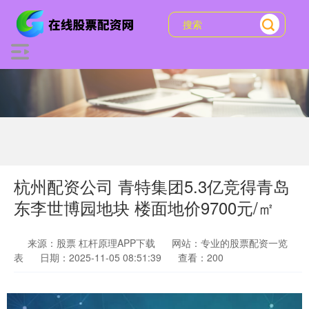
杭州配资公司 青特集团5.3亿竞得青岛
东李世博园地块 楼面地价9700元/㎡
来源：股票 杠杆原理APP下载
网站：专业的股票配资一览
表
日期：2025-11-05 08:51:39
查看：200