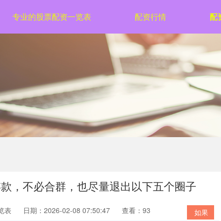
专业的股票配资一览表
配资行情
配
存款，不必合群，也尽量退出以下五个圈子
览表
日期：2026-02-08 07:50:47
查看：93
如果