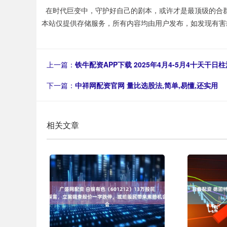
在时代巨变中，守护好自己的剧本，或许才是最顶级的合
本站仅提供存储服务，所有内容均由用户发布，如发现有害
上一篇：
铁牛配资APP下载 2025年4月4-5月4十天干日
下一篇：
中祥网配资官网 量比选股法,简单,易懂,还实用
相关文章