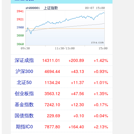
深证成指
14311.01
+200.89
+1.42%
沪深300
4694.44
+43.13
+0.93%
北证50
1134.24
+11.37
+1.01%
创业板指
3563.12
+47.56
+1.35%
基金指数
7242.10
+12.30
+0.17%
国债指数
229.69
+0.10
+0.04%
期指IC0
7877.80
+164.40
+2.13%