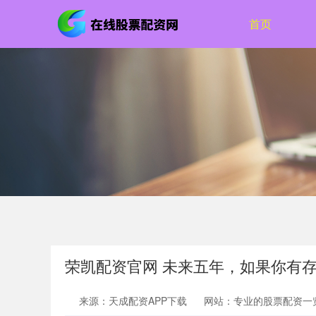
首页
荣凯配资官网 未来五年，如果你有
来源：天成配资APP下载
网站：专业的股票配资一