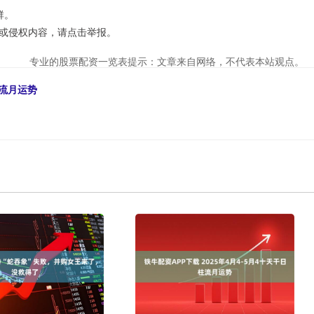
群。
或侵权内容，请点击举报。
专业的股票配资一览表提示：文章来自网络，不代表本站观点。
柱流月运势