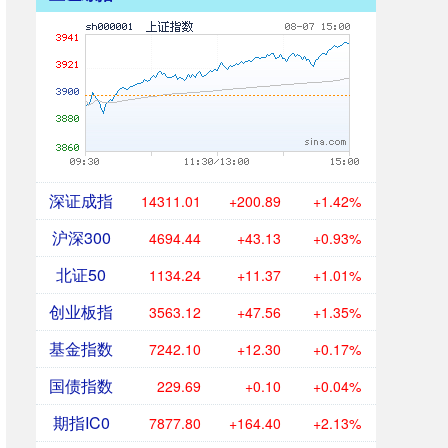
深证成指
14311.01
+200.89
+1.42%
沪深300
4694.44
+43.13
+0.93%
北证50
1134.24
+11.37
+1.01%
创业板指
3563.12
+47.56
+1.35%
基金指数
7242.10
+12.30
+0.17%
国债指数
229.69
+0.10
+0.04%
期指IC0
7877.80
+164.40
+2.13%