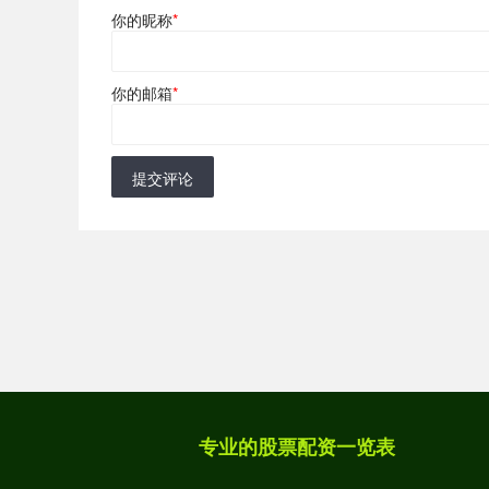
你的昵称
*
你的邮箱
*
提交评论
专业的股票配资一览表