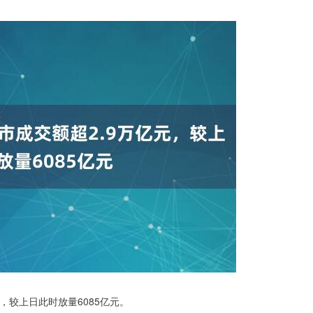
，较上日此时放量6085亿元。