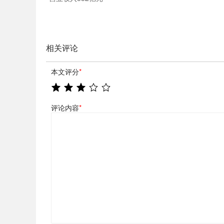
相关评论
本文评分
*
评论内容
*