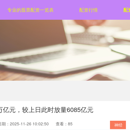
专业的股票配资一览表
配资行情
配
万亿元，较上日此时放量6085亿元
期：2025-11-26 10:02:50
查看：85
神经